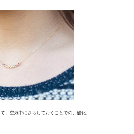
して、空気中にさらしておくことでの、酸化。