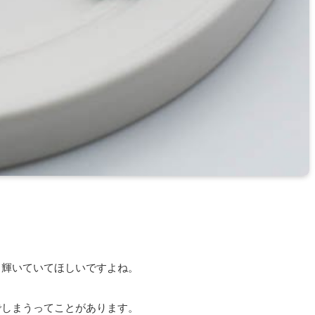
く輝いていてほしいですよね。
でしまうってことがあります。