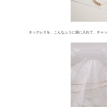
ネックレスを、こんなふうに袋に入れて、チャ