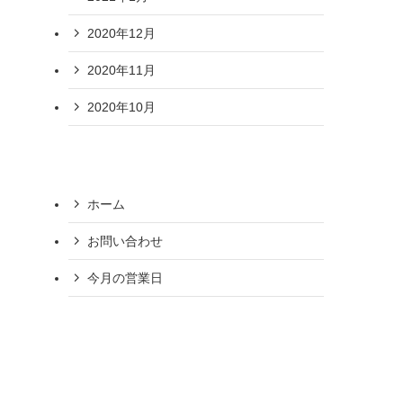
2020年12月
2020年11月
2020年10月
ホーム
お問い合わせ
今月の営業日