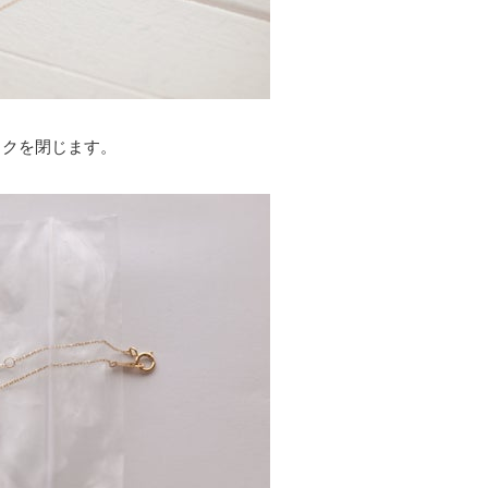
ックを閉じます。