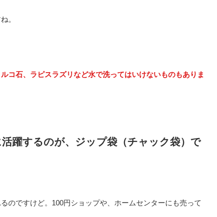
すね。
トルコ石、ラピスラズリなど水で洗ってはいけないものもありま
に活躍するのが、ジップ袋（チャック袋）で
るのですけど。100円ショップや、ホームセンターにも売って