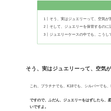
そう、実はジュエリーって、空気が
そして、ジュエリーを保管するのに
ジュエリーケースの中でも、こうし
そう、実はジュエリーって、空気
これ、プラチナでも、K18でも、シルバーでも、
ですので、ふだん、ジュエリーをはずしたら、
いですよ。