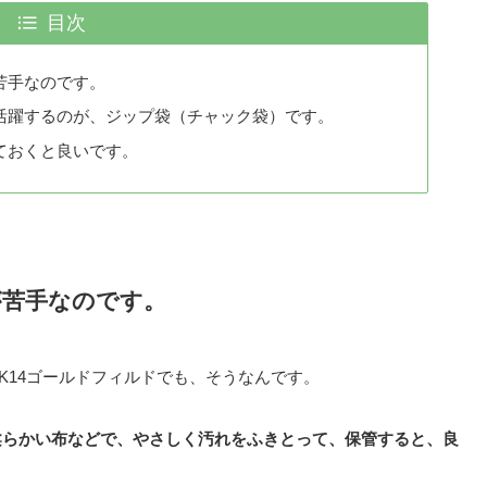
目次
苦手なのです。
活躍するのが、ジップ袋（チャック袋）です。
ておくと良いです。
が苦手なのです。
K14ゴールドフィルドでも、そうなんです。
柔らかい布などで、やさしく汚れをふきとって、保管すると、良