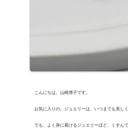
こんにちは、山崎博子です。
お気に入りの、ジュエリーは、いつまでも美し
でも、よく身に着けるジュエリーほど、くすん