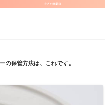
今月の営業日
ーの保管方法は、これです。