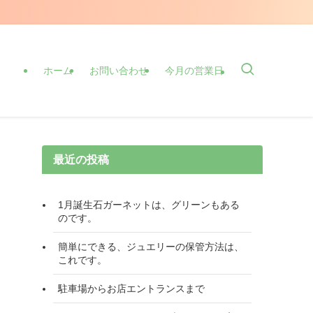
ホーム
お問い合わせ
今月の営業日
最近の投稿
1月誕生石ガーネットは、グリーンもある
のです。
簡単にできる、ジュエリーの保管方法は、
これです。
駐車場からお店エントランスまで